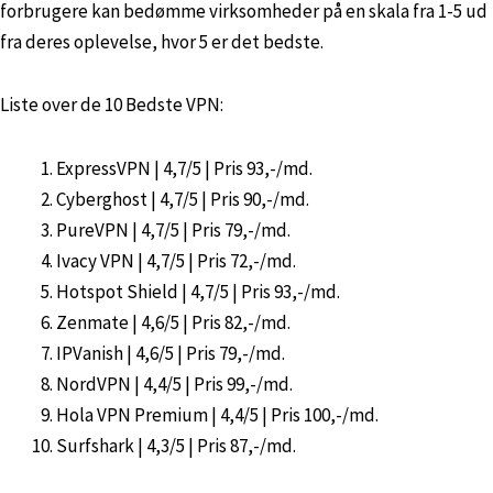
forbrugere kan bedømme virksomheder på en skala fra 1-5 ud
fra deres oplevelse, hvor 5 er det bedste.
Liste over de 10 Bedste VPN:
ExpressVPN | 4,7/5 | Pris 93,-/md.
Cyberghost | 4,7/5 | Pris 90,-/md.
PureVPN | 4,7/5 | Pris 79,-/md.
Ivacy VPN | 4,7/5 | Pris 72,-/md.
Hotspot Shield | 4,7/5 | Pris 93,-/md.
Zenmate | 4,6/5 | Pris 82,-/md.
IPVanish | 4,6/5 | Pris 79,-/md.
NordVPN | 4,4/5 | Pris 99,-/md.
Hola VPN Premium | 4,4/5 | Pris 100,-/md.
Surfshark | 4,3/5 | Pris 87,-/md.