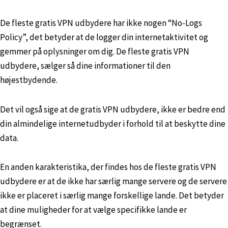
De fleste gratis VPN udbydere har ikke nogen “No-Logs
Policy”, det betyder at de logger din internetaktivitet og
gemmer på oplysninger om dig. De fleste gratis VPN
udbydere, sælger så dine informationer til den
højestbydende.
Det vil også sige at de gratis VPN udbydere, ikke er bedre end
din almindelige internetudbyder i forhold til at beskytte dine
data.
En anden karakteristika, der findes hos de fleste gratis VPN
udbydere er at de ikke har særlig mange servere og de servere
ikke er placeret i særlig mange forskellige lande. Det betyder
at dine muligheder for at vælge specifikke lande er
begrænset.